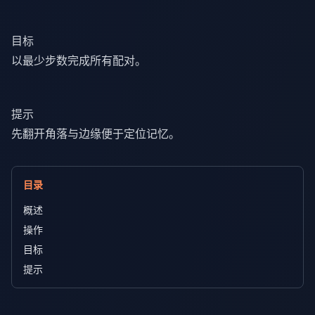
目标
以最少步数完成所有配对。
提示
先翻开角落与边缘便于定位记忆。
目录
概述
操作
目标
提示