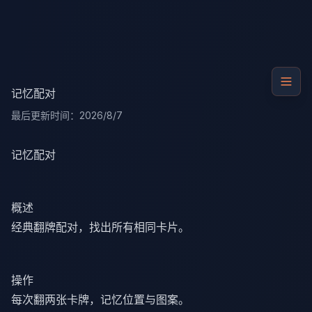
跳转到主内容
记忆配对
最后更新时间：
2026/8/7
记忆配对
概述
经典翻牌配对，找出所有相同卡片。
操作
每次翻两张卡牌，记忆位置与图案。